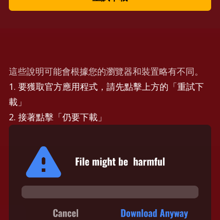
這些說明可能會根據您的瀏覽器和裝置略有不同。
1. 要獲取官方應用程式，請先點擊上方的「重試下
載」
2. 接著點擊「仍要下載」