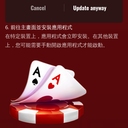
6. 前往主畫面並安裝應用程式
在特定裝置上，應用程式會立即安裝。在其他裝置
上，您可能需要手動開啟應用程式才能啟動。