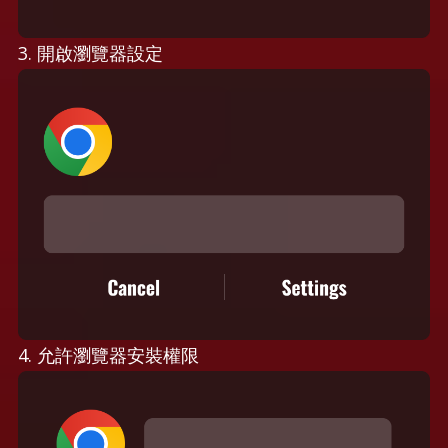
3. 開啟瀏覽器設定
4. 允許瀏覽器安裝權限