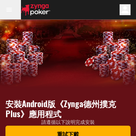
安裝Android版《Zynga德州撲克
Plus》應用程式
請遵循以下說明完成安裝
重試下載