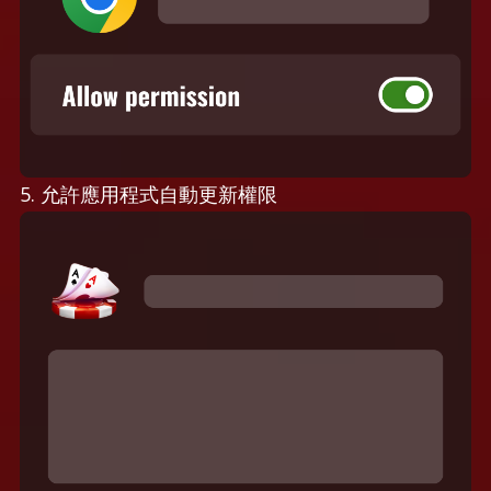
5. 允許應用程式自動更新權限