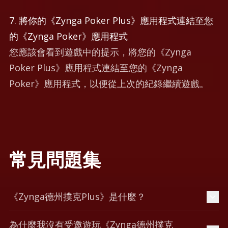
7. 將你的《Zynga Poker Plus》應用程式連結至您
的《Zynga Poker》應用程式
您應該會看到遊戲中的提示，將您的《Zynga
Poker Plus》應用程式連結至您的《Zynga
Poker》應用程式，以便從上次的紀錄繼續遊戲。
常見問題集
《Zynga德州撲克Plus》是什麼？
為什麼我沒有受邀遊玩《Zynga德州撲克