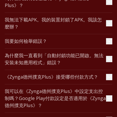
Plus》？
我無法下載APK。我的裝置封鎖了APK。我該怎
麼辦？
我要如何檢舉錯誤？
為什麼我一直看到「自動封鎖功能已開啟。無法
安裝未知應用程式」錯誤？
《Zynga德州撲克Plus》接受哪些付款方式？
我可以在《Zynga德州撲克Plus》中設定支出控
制嗎？Google Play付款設定是否適用於《Zynga
德州撲克Plus》？