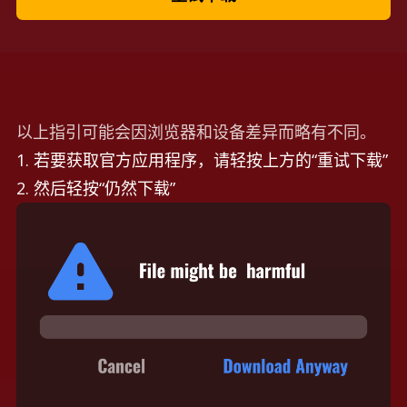
以上指引可能会因浏览器和设备差异而略有不同。
1. 若要获取官方应用程序，请轻按上方的“重试下载”
2. 然后轻按“仍然下载”