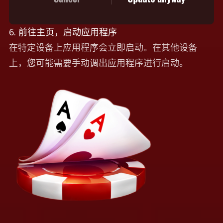
6. 前往主页，启动应用程序
在特定设备上应用程序会立即启动。在其他设备
上，您可能需要手动调出应用程序进行启动。