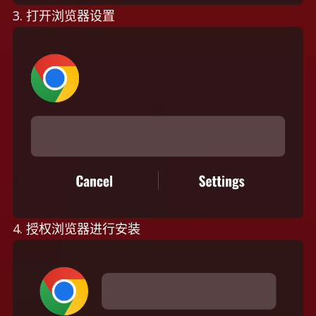
3. 打开浏览器设置
4. 授权浏览器进行安装