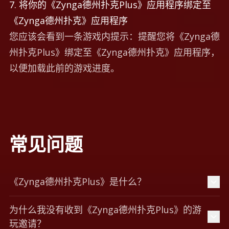
7. 将你的《Zynga德州扑克Plus》应用程序绑定至
《Zynga德州扑克》应用程序
您应该会看到一条游戏内提示：提醒您将《Zynga德
州扑克Plus》绑定至《Zynga德州扑克》应用程序，
以便加载此前的游戏进度。
常见问题
《Zynga德州扑克Plus》是什么？
为什么我没有收到《Zynga德州扑克Plus》的游
玩邀请？