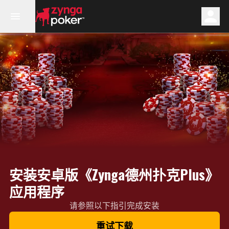
安装安卓版《Zynga德州扑克Plus》
应用程序
请参照以下指引完成安装
重试下载