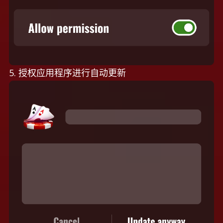
5. 授权应用程序进行自动更新