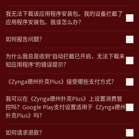
我无法下载该应用程序安装包。我的设备拦截了
应用程序安装包。我该怎么办？
如何报告问题？
为什么我总是收到“自动拦截已开启，无法下载未
知应用程序”的错误提示？
《Zynga德州扑克Plus》接受哪些支付方式？
我可以在《Zynga德州扑克Plus》上设置消费管
控吗？Google Play支付设置适用于《Zynga德州
扑克Plus》吗？
如何请求退款？