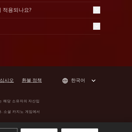
us에 적용되나요?
마십시오
환불 정책
한국어
록상표는 해당 소유자의 자산입
다. 소셜 카지노 게임에서