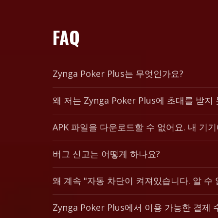
FAQ
Zynga Poker Plus는 무엇인가요?
왜 저는 Zynga Poker Plus에 초대를 받
APK 파일을 다운로드할 수 없어요. 내 기
버그 신고는 어떻게 하나요?
왜 계속 "자동 차단이 켜져있습니다. 알 수
Zynga Poker Plus에서 이용 가능한 결