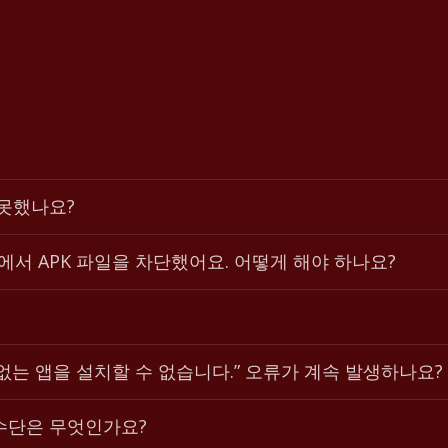
지 못했나요?
기에서 APK 파일을 차단했어요. 어떻게 해야 하나요?
 없는 앱을 설치할 수 없습니다.” 오류가 계속 발생하나요?
제 수단은 무엇인가요?