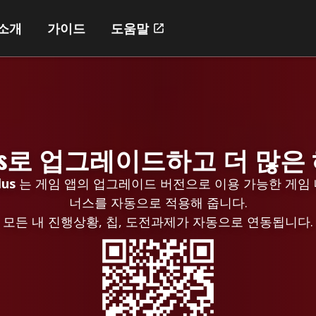
소개
가이드
도움말
r +plus로 업그레이드하고 더 
lus
는 게임 앱의 업그레이드 버전으로 이용 가능한 게임 내
너스를 자동으로 적용해 줍니다.
모든 내 진행상황, 칩, 도전과제가 자동으로 연동됩니다.