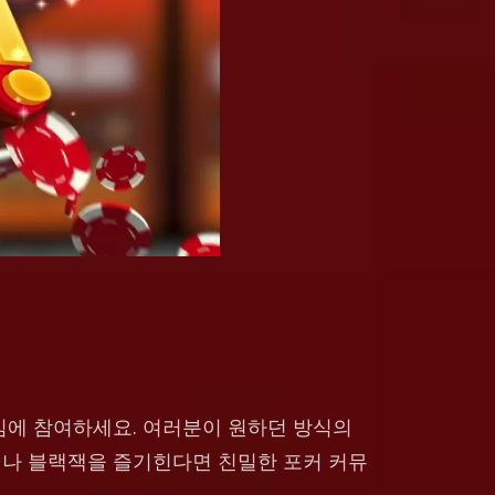
임에 참여하세요. 여러분이 원하던 방식의
신이나 블랙잭을 즐기힌다면 친밀한 포커 커뮤