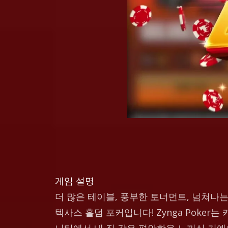
게임 설명
더 많은 테이블, 풍부한 토너먼트, 넘쳐나
텍사스 홀덤 포커입니다! Zynga Pok
니티에서 내 집 같은 편안함을 느끼실 거예