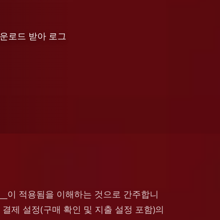
 다운로드 받아 로그
__이 적용됨을 이해하는 것으로 간주합니
y 결제 설정(구매 확인 및 지출 설정 포함)의