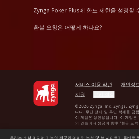
Zynga Poker Plus에 한도 제한을 설정할 수
환불 요청은 어떻게 하나요?
서비스 이용 약관
개인정보
지원
쿠키 설정
©
2026
Zynga, Inc. Zynga,
니다. 무단 전재 및 무단 복제를 금
이 게임은 성인용입니다. 이 게임은 
의 연습이나 성공이 향후 '현금 도
우리는 소셜 미디어 기능의 제공과 데이터 분석 및 본 사이트가 올바로