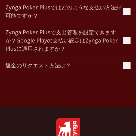
Zynga Poker Plusではどのような支払い方法が
可能ですか？
Zynga Poker Plusで支出管理を設定できます
か？Google Playの支払い設定はZynga Poker
Plusに適用されますか？
返金のリクエスト方法は？