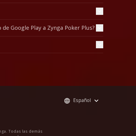
o de Google Play a Zynga Poker Plus?
Español
ynga. Todas las demás