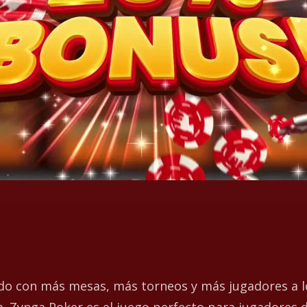
o con más mesas, más torneos y más jugadores a los
 Zynga Poker es el juego perfecto para jugadores de