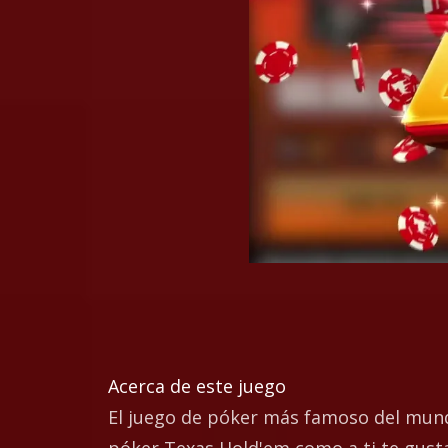
Acerca de este juego
El juego de póker más famoso del mund
póker Texas Hold'em como a ti te gusta.