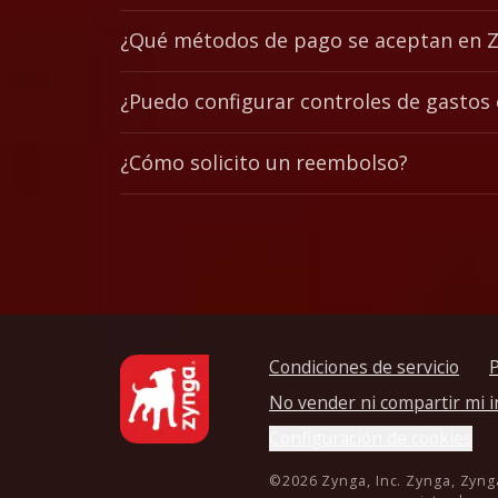
¿Qué métodos de pago se aceptan en Z
¿Puedo configurar controles de gastos 
¿Cómo solicito un reembolso?
Condiciones de servicio
P
No vender ni compartir mi 
Configuración de cookies
©
2026
Zynga, Inc. Zynga, Zyng