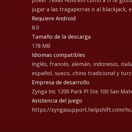
jugar a las tragaperras o al blackjack,
Requiere Android
8.0
Tamaño de la descarga
178 MB
Idiomas compatibles
Inglés, francés, alemán, indonesio, ita
español, sueco, chino tradicional y tur
Empresa de desarrollo
Zynga Inc 1200 Park Pl Ste 100 San Mat
Asistencia del juego
https://zyngasupport.helpshift.com/hc