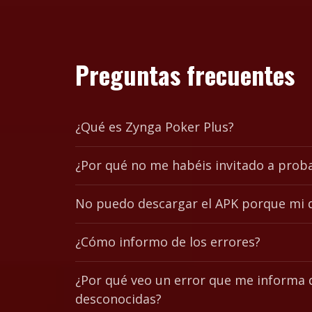
Preguntas frecuentes
¿Qué es Zynga Poker Plus?
¿Por qué no me habéis invitado a prob
No puedo descargar el APK porque mi d
¿Cómo informo de los errores?
¿Por qué veo un error que me informa 
desconocidas?