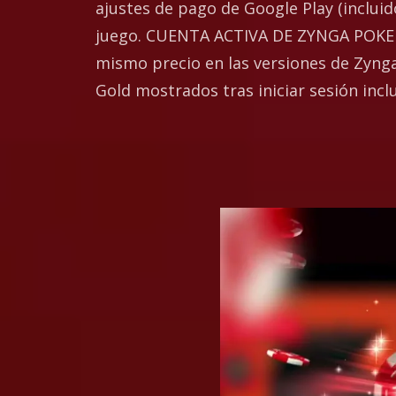
ajustes de pago de Google Play (incluid
juego. CUENTA ACTIVA DE ZYNGA POKER 
mismo precio en las versiones de Zynga 
Gold mostrados tras iniciar sesión incl